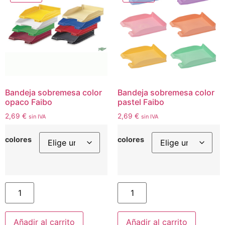
Bandeja sobremesa color
Bandeja sobremesa color
opaco Faibo
pastel Faibo
2,69
€
2,69
€
sin IVA
sin IVA
colores
colores
Añadir al carrito
Añadir al carrito