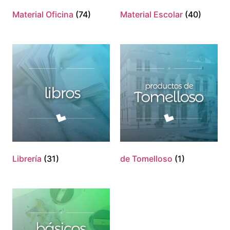
Material Oficina
(74)
Material Escolar
(40)
Librería
(31)
de Tomelloso
(1)