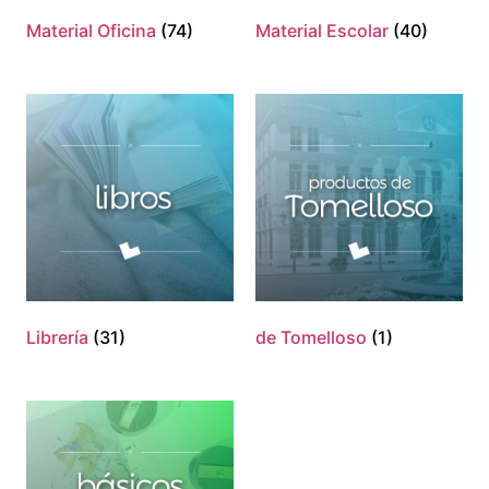
Material Oficina
(74)
Material Escolar
(40)
Librería
(31)
de Tomelloso
(1)