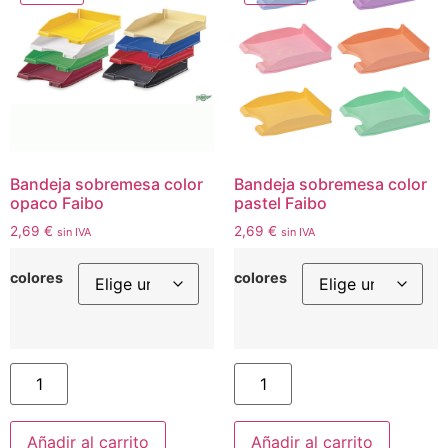
Bandeja sobremesa color
Bandeja sobremesa color
opaco Faibo
pastel Faibo
2,69
€
2,69
€
sin IVA
sin IVA
colores
colores
Añadir al carrito
Añadir al carrito