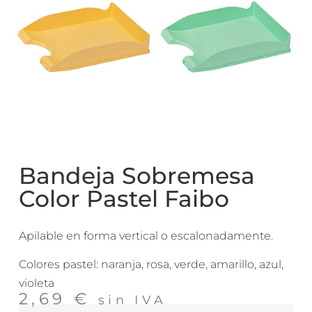
Bandeja Sobremesa
Color Pastel Faibo
Apilable en forma vertical o escalonadamente.
Colores pastel: naranja, rosa, verde, amarillo, azul,
violeta
2,69
€
sin IVA