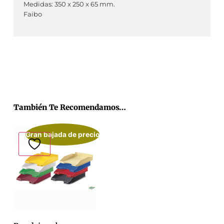
Medidas: 350 x 250 x 65 mm.
Faibo
También Te Recomendamos…
Gran bajada de precio