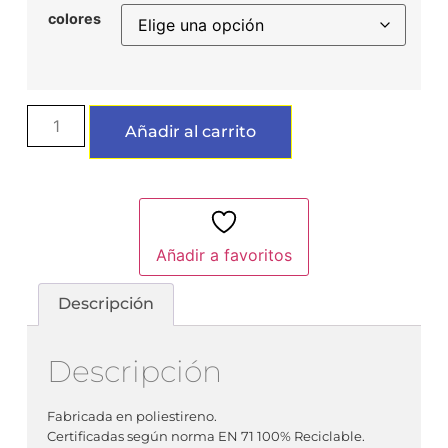
colores
Añadir al carrito
Añadir a favoritos
Descripción
Descripción
Fabricada en poliestireno.
Certificadas según norma EN 71 100% Reciclable.