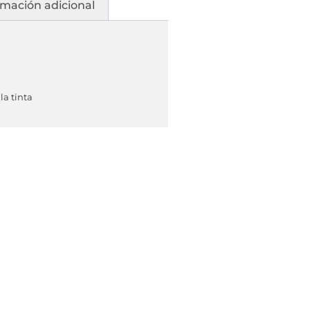
rmación adicional
la tinta