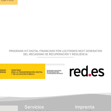
Servicios
Imprenta