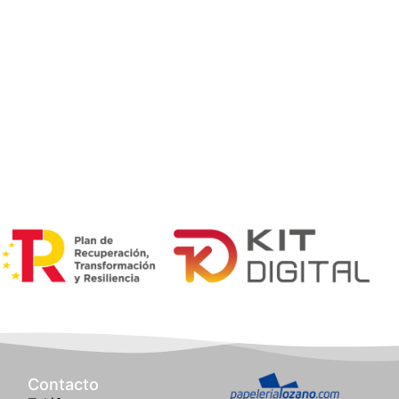
Contacto