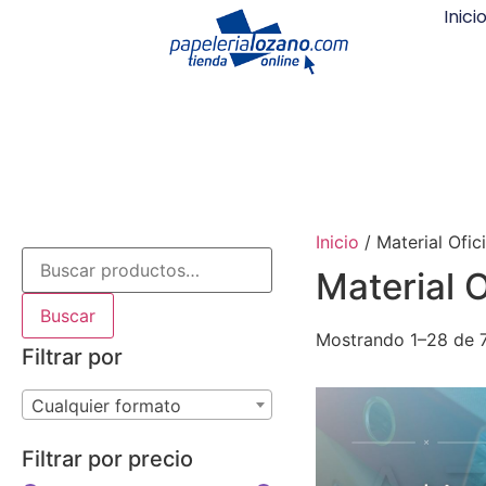
Inici
Inicio
/ Material Ofic
Material O
Buscar
Mostrando 1–28 de 7
Filtrar por
Cualquier formato
Filtrar por precio