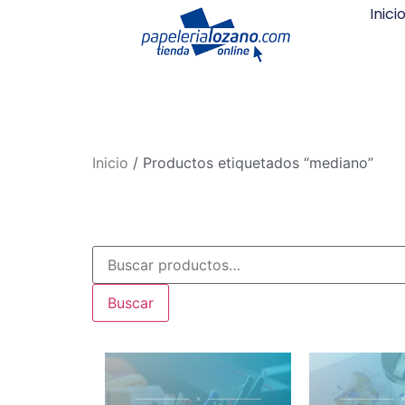
Inici
Inicio
/ Productos etiquetados “mediano”
Buscar