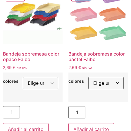
Bandeja sobremesa color
Bandeja sobremesa color
opaco Faibo
pastel Faibo
2,69
€
2,69
€
sin IVA
sin IVA
colores
colores
Añadir al carrito
Añadir al carrito