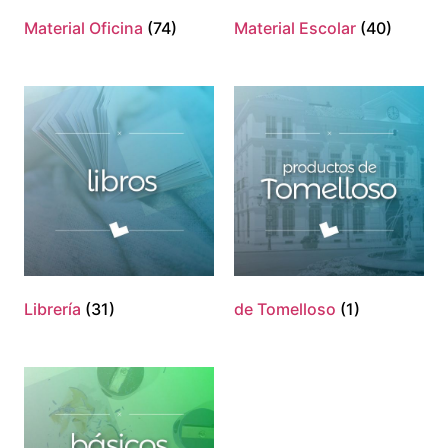
Material Oficina
(74)
Material Escolar
(40)
Librería
(31)
de Tomelloso
(1)