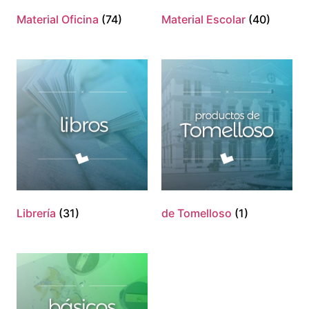
Material Oficina
(74)
Material Escolar
(40)
Librería
(31)
de Tomelloso
(1)