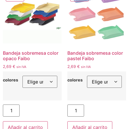
Bandeja sobremesa color
Bandeja sobremesa color
opaco Faibo
pastel Faibo
2,69
€
2,69
€
sin IVA
sin IVA
colores
colores
Añadir al carrito
Añadir al carrito