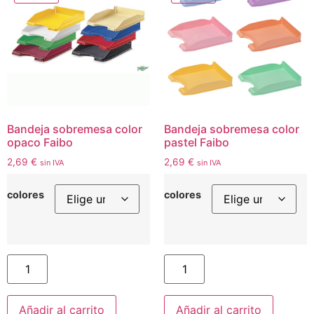
Bandeja sobremesa color
Bandeja sobremesa color
opaco Faibo
pastel Faibo
2,69
€
2,69
€
sin IVA
sin IVA
colores
colores
Añadir al carrito
Añadir al carrito