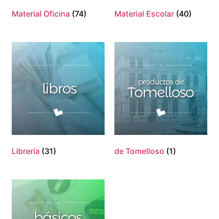
Material Oficina
(74)
Material Escolar
(40)
Librería
(31)
de Tomelloso
(1)